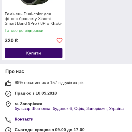
Ремінець Dual-color для
фітнес-браслету Xiaomi
Smart Band 9Pro / 8Pro Khaki-
black-silver
Готово до відправки
320
₴
Купити
Про нас
99% позитивних з 157 відгуків за рік
Працює з 10.05.2018
м. Запоріжжя
бульвар Шевченка, будинок 6, Офіс, Запоріжжя, Україна
Контакти
Сьогодні працює з 09:00 до 17:00