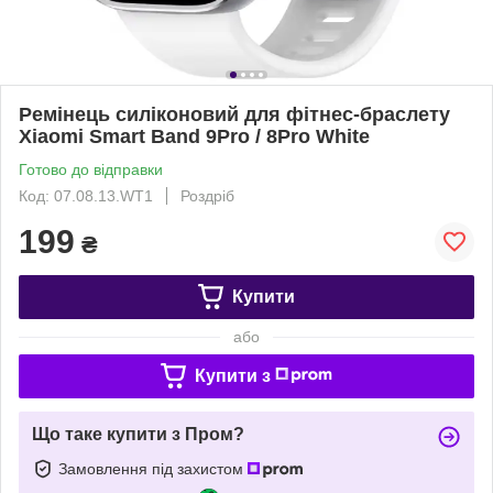
Ремінець силіконовий для фітнес-браслету
Xiaomi Smart Band 9Pro / 8Pro White
Готово до відправки
Код: 07.08.13.WT1
Роздріб
199
₴
Купити
або
Купити з
Що таке купити з Пром?
Замовлення під захистом