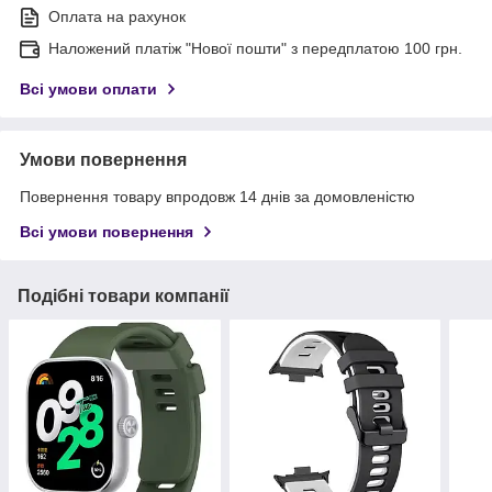
Оплата на рахунок
Наложений платіж "Нової пошти" з передплатою 100 грн.
Всі умови оплати
Умови повернення
Повернення товару впродовж 14 днів за домовленістю
Всі умови повернення
Подібні товари компанії