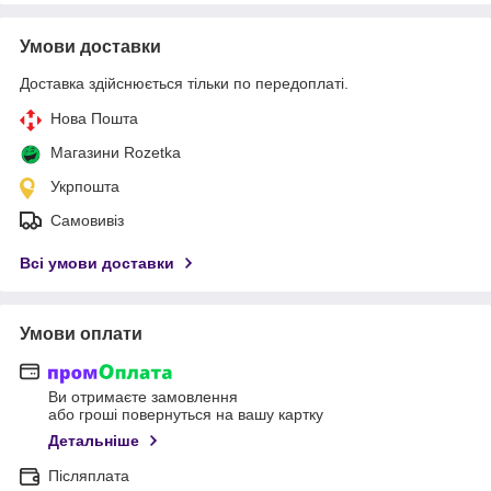
Умови доставки
Доставка здійснюється тільки по передоплаті.
Нова Пошта
Магазини Rozetka
Укрпошта
Самовивіз
Всі умови доставки
Умови оплати
Ви отримаєте замовлення
або гроші повернуться на вашу картку
Детальніше
Післяплата