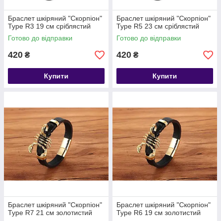
Браслет шкіряний "Скорпіон"
Браслет шкіряний "Скорпіон"
Type R3 19 см сріблястий
Type R5 23 см сріблястий
Готово до відправки
Готово до відправки
420
420
₴
₴
Купити
Купити
Браслет шкіряний "Скорпіон"
Браслет шкіряний "Скорпіон"
Type R7 21 см золотистий
Type R6 19 см золотистий