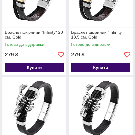
Браслет шкіряний "Infinity" 20
Браслет шкіряний "Infinity"
см. Gold
18,5 см. Gold
Готово до відправки
Готово до відправки
279
279
₴
₴
Купити
Купити