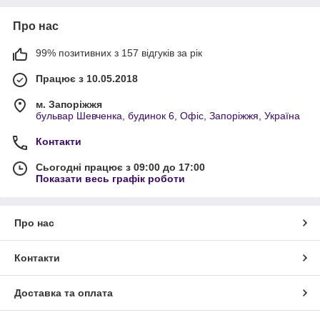
Про нас
99% позитивних з 157 відгуків за рік
Працює з 10.05.2018
м. Запоріжжя
бульвар Шевченка, будинок 6, Офіс, Запоріжжя, Україна
Контакти
Сьогодні працює з 09:00 до 17:00
Показати весь графік роботи
Про нас
Контакти
Доставка та оплата