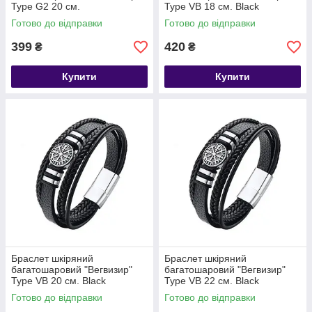
Type G2 20 см.
Type VB 18 см. Black
Готово до відправки
Готово до відправки
399
420
₴
₴
Купити
Купити
Браслет шкіряний
Браслет шкіряний
багатошаровий "Вегвизир"
багатошаровий "Вегвизир"
Type VB 20 см. Black
Type VB 22 см. Black
Готово до відправки
Готово до відправки