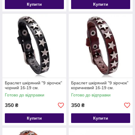
Купити
Купити
Браслет шкіряний "9 зірочок"
Браслет шкіряний "9 зірочок"
чорний 16-19 см.
коричневий 16-19 см.
Готово до відправки
Готово до відправки
350
350
₴
₴
Купити
Купити