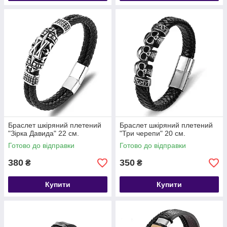
Браслет шкіряний плетений
Браслет шкіряний плетений
"Зірка Давида" 22 см.
"Три черепи" 20 см.
Готово до відправки
Готово до відправки
380
350
₴
₴
Купити
Купити