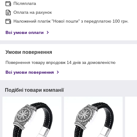
Післяплата
Оплата на рахунок
Наложений платіж "Нової пошти" з передплатою 100 грн.
Всі умови оплати
Умови повернення
Повернення товару впродовж 14 днів за домовленістю
Всі умови повернення
Подібні товари компанії