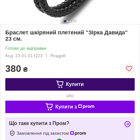
Браслет шкіряний плетений "Зірка Давида"
23 см.
Готово до відправки
Код: 23.01.01.Q23
Роздріб
380
₴
Купити
або
Купити з
Що таке купити з Пром?
Замовлення під захистом