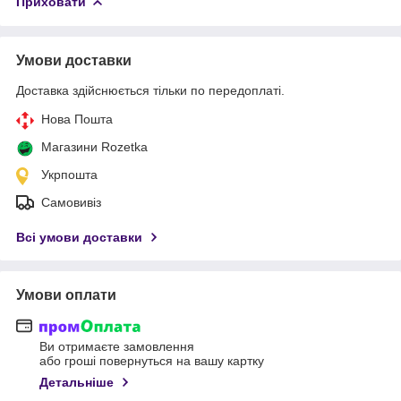
Приховати
Умови доставки
Доставка здійснюється тільки по передоплаті.
Нова Пошта
Магазини Rozetka
Укрпошта
Самовивіз
Всі умови доставки
Умови оплати
Ви отримаєте замовлення
або гроші повернуться на вашу картку
Детальніше