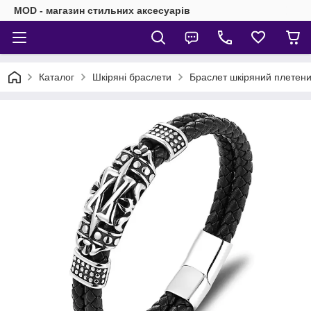
MOD - магазин стильних аксесуарів
Каталог
Шкіряні браслети
Браслет шкіряний плетений