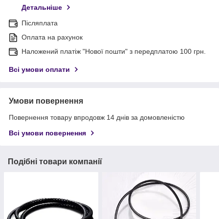
Детальніше
Післяплата
Оплата на рахунок
Наложений платіж "Нової пошти" з передплатою 100 грн.
Всі умови оплати
Умови повернення
Повернення товару впродовж 14 днів за домовленістю
Всі умови повернення
Подібні товари компанії