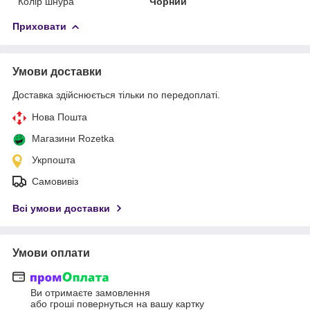
Колір шнура
Чорний
Приховати
Умови доставки
Доставка здійснюється тільки по передоплаті.
Нова Пошта
Магазини Rozetka
Укрпошта
Самовивіз
Всі умови доставки
Умови оплати
Ви отримаєте замовлення
або гроші повернуться на вашу картку