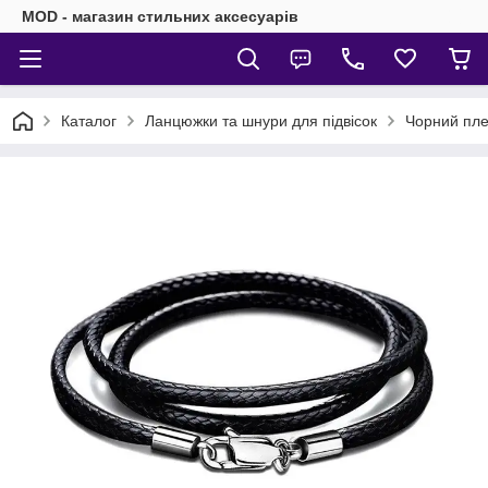
MOD - магазин стильних аксесуарів
Каталог
Ланцюжки та шнури для підвісок
Чорний пле