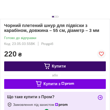
Чорний плетений шнур для підвіски з
карабіном, довжина – 55 см, діаметр – 3 мм
Готово до відправки
Код: 23.05.03.55BK
Роздріб
220
₴
Купити
або
Купити з
Що таке купити з Пром?
Замовлення під захистом