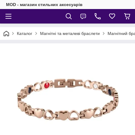
MOD - магазин стильних аксесуарів
Каталог
Магнітні та металеві браслети
Магнітний бр