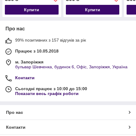
Купити
Купити
Про нас
99% позитивних з 157 відгуків за рік
Працює з 10.05.2018
м. Запоріжжя
бульвар Шевченка, будинок 6, Офіс, Запоріжжя, Україна
Контакти
Сьогодні працює з 10:00 до 15:00
Показати весь графік роботи
Про нас
Контакти