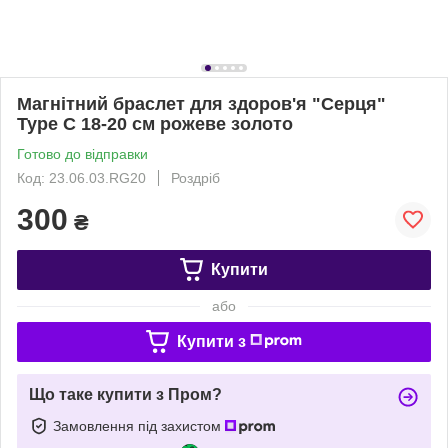
Магнітний браслет для здоров'я "Серця"
Type C 18-20 см рожеве золото
Готово до відправки
Код: 23.06.03.RG20
Роздріб
300
₴
Купити
або
Купити з
Що таке купити з Пром?
Замовлення під захистом