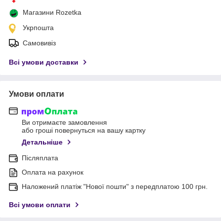
Магазини Rozetka
Укрпошта
Самовивіз
Всі умови доставки
Умови оплати
Ви отримаєте замовлення
або гроші повернуться на вашу картку
Детальніше
Післяплата
Оплата на рахунок
Наложений платіж "Нової пошти" з передплатою 100 грн.
Всі умови оплати