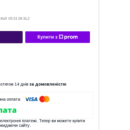
Код:
05.01.06.SL2
Купити з
ротягом 14 днів
за домовленістю
 електронні платежі. Тепер ви можете купити
окидаючи сайту.