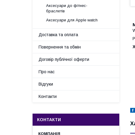
Аксесуари до фітнес-
браслетів
Аксесуари для Apple watch
W
Доставка та оплата
Р
Повернення та обмін
Договір публічної оферти
Про нас
Відгуки
Контакти
КОНТАКТИ
Х