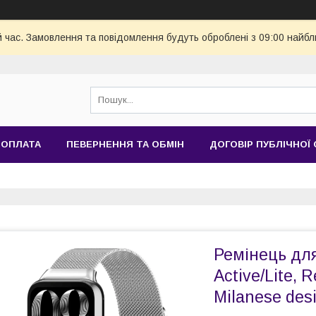
й час. Замовлення та повідомлення будуть оброблені з 09:00 найбл
 ОПЛАТА
ПЕВЕРНЕННЯ ТА ОБМІН
ДОГОВІР ПУБЛІЧНОЇ
Ремінець дл
Active/Lite, 
Milanese desi