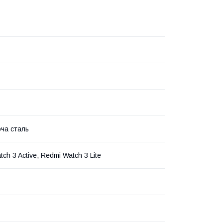
ча сталь
ch 3 Active, Redmi Watch 3 Lite