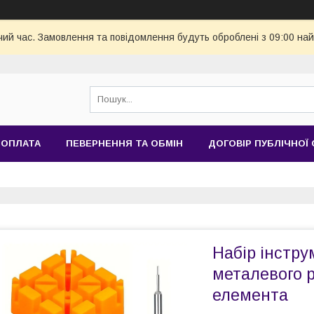
чий час. Замовлення та повідомлення будуть оброблені з 09:00 най
 ОПЛАТА
ПЕВЕРНЕННЯ ТА ОБМІН
ДОГОВІР ПУБЛІЧНОЇ
Набір інстр
металевого р
елемента