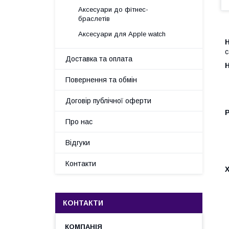
Аксесуари до фітнес-
браслетів
Аксесуари для Apple watch
с
Доставка та оплата
Повернення та обмін
Договір публічної оферти
Про нас
Відгуки
Контакти
Х
КОНТАКТИ