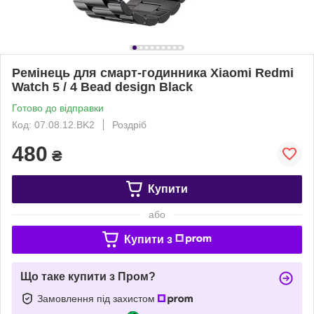
Ремінець для смарт-годинника Xiaomi Redmi
Watch 5 / 4 Bead design Black
Готово до відправки
Код: 07.08.12.BK2
Роздріб
480
₴
Купити
або
Купити з
Що таке купити з Пром?
Замовлення під захистом