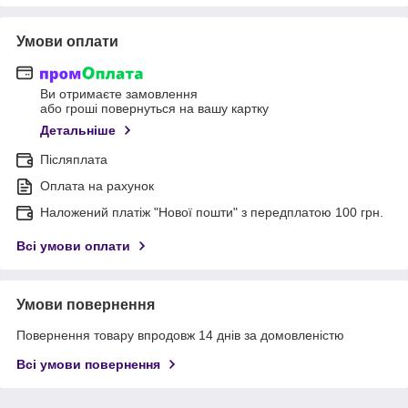
Умови оплати
Ви отримаєте замовлення
або гроші повернуться на вашу картку
Детальніше
Післяплата
Оплата на рахунок
Наложений платіж "Нової пошти" з передплатою 100 грн.
Всі умови оплати
Умови повернення
Повернення товару впродовж 14 днів за домовленістю
Всі умови повернення