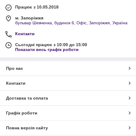
Працює з 10.05.2018
м. Запоріжжя
бульвар Шевченка, будинок 6, Офіс, Запоріжжя, Україна
Контакти
Сьогодні працює з 10:00 до 15:00
Показати весь графік роботи
Про нас
Контакти
Доставка та оплата
Графік роботи
Повна версія сайту