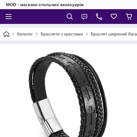
MOD - магазин стильних аксесуарів
Каталог
Браслети з хрестами
Браслет шкіряний бага