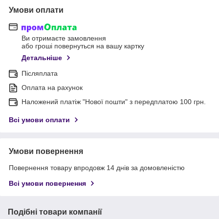
Умови оплати
Ви отримаєте замовлення
або гроші повернуться на вашу картку
Детальніше
Післяплата
Оплата на рахунок
Наложений платіж "Нової пошти" з передплатою 100 грн.
Всі умови оплати
Умови повернення
Повернення товару впродовж 14 днів за домовленістю
Всі умови повернення
Подібні товари компанії