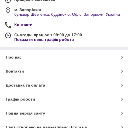
м. Запоріжжя
бульвар Шевченка, будинок 6, Офіс, Запоріжжя, Україна
Контакти
Сьогодні працює з 09:00 до 17:00
Показати весь графік роботи
Про нас
Контакти
Доставка та оплата
Графік роботи
Повна версія сайту
Сайт створено на маркетплейсі
Prom.ua