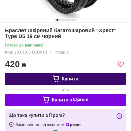
Браслет шкіряний багатошаровий "Хрест"
Type D5 18 см чорний
Готово до відправки
Код: 23.01.05.D5BK18
Роздріб
420
₴
Купити
або
Купити з
Що таке купити з Пром?
Замовлення під захистом