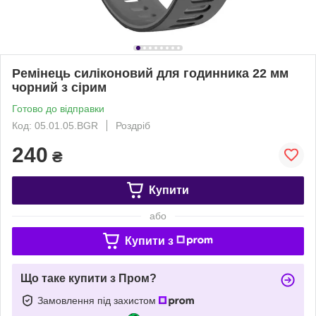
Ремінець силіконовий для годинника 22 мм
чорний з сірим
Готово до відправки
Код: 05.01.05.BGR
Роздріб
240
₴
Купити
або
Купити з
Що таке купити з Пром?
Замовлення під захистом