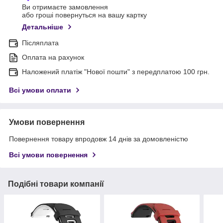
Ви отримаєте замовлення
або гроші повернуться на вашу картку
Детальніше
Післяплата
Оплата на рахунок
Наложений платіж "Нової пошти" з передплатою 100 грн.
Всі умови оплати
Умови повернення
Повернення товару впродовж 14 днів за домовленістю
Всі умови повернення
Подібні товари компанії