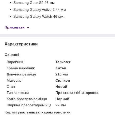
Samsung Gear S4 46 мм
Samsung Galaxy Active 2 44 мм
Samsung Galaxy Watch 46 мм.
Приховати
Характеристики
Основні
Виробник
Tamister
Країна виробник
Китай
Довжина ремінця
210 мм
Матеріал
Силікон
Стан
Новий
Тип застежки
Проста застібка-пряжка
Колір браслета/ремінця
Чорний
Ширина браслета/ремінця
22 мм
Користувальницькі характеристики