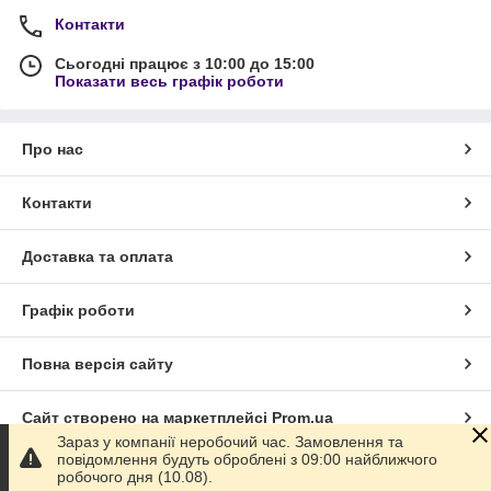
Контакти
Сьогодні працює з 10:00 до 15:00
Показати весь графік роботи
Про нас
Контакти
Доставка та оплата
Графік роботи
Повна версія сайту
Сайт створено на маркетплейсі
Prom.ua
Зараз у компанії неробочий час. Замовлення та
повідомлення будуть оброблені з 09:00 найближчого
Політика конфіденційності
робочого дня (10.08).