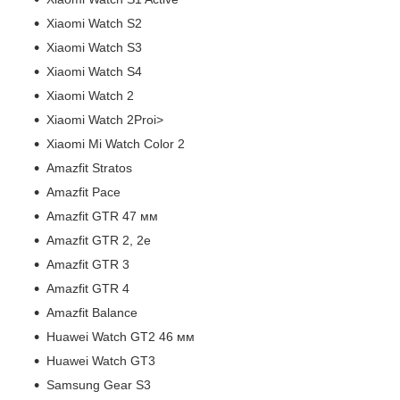
Xiaomi Watch S2
Xiaomi Watch S3
Xiaomi Watch S4
Xiaomi Watch 2
Xiaomi Watch 2Proi>
Xiaomi Mi Watch Color 2
Amazfit Stratos
Amazfit Pace
Amazfit GTR 47 мм
Amazfit GTR 2, 2е
Amazfit GTR 3
Amazfit GTR 4
Amazfit Balance
Huawei Watch GT2 46 мм
Huawei Watch GT3
Samsung Gear S3