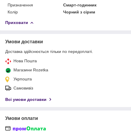
Призначення
Смарт-годинник
Колір
Чорний з сірим
Приховати
Умови доставки
Доставка здійснюється тільки по передоплаті.
Нова Пошта
Магазини Rozetka
Укрпошта
Самовивіз
Всі умови доставки
Умови оплати