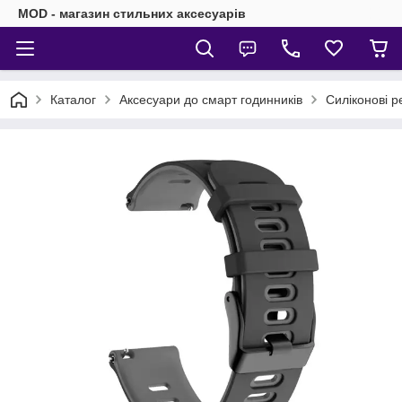
MOD - магазин стильних аксесуарів
Каталог
Аксесуари до смарт годинників
Силіконові р