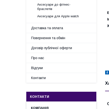
Аксесуари до фітнес-
браслетів
Б
Аксесуари для Apple watch
I
Доставка та оплата
Повернення та обмін
Договір публічної оферти
Про нас
Відгуки
Контакти
Х
КОНТАКТИ