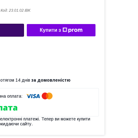
Код:
23.01.02.IBK
Купити з
ротягом 14 днів
за домовленістю
 електронні платежі. Тепер ви можете купити
окидаючи сайту.