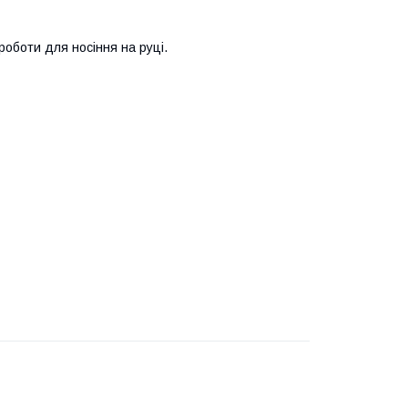
роботи для носіння на руці.