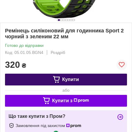
Ремінець силіконовий для годинника Sport 2
чорний з зеленим 22 мм
Готово до відправки
Код: 05.01.05.BGN4
Роздріб
320
₴
Купити
або
Купити з
Що таке купити з Пром?
Замовлення під захистом