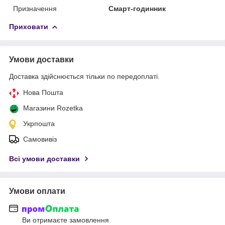
Призначення
Смарт-годинник
Приховати
Умови доставки
Доставка здійснюється тільки по передоплаті.
Нова Пошта
Магазини Rozetka
Укрпошта
Самовивіз
Всі умови доставки
Умови оплати
Ви отримаєте замовлення