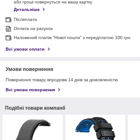
або гроші повернуться на вашу картку
Детальніше
Післяплата
Оплата на рахунок
Наложений платіж "Нової пошти" з передплатою 100 грн.
Всі умови оплати
Умови повернення
Повернення товару впродовж 14 днів за домовленістю
Всі умови повернення
Подібні товари компанії