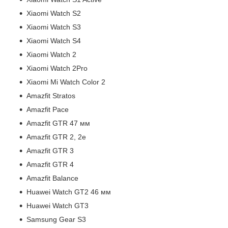
Xiaomi Watch S2
Xiaomi Watch S3
Xiaomi Watch S4
Xiaomi Watch 2
Xiaomi Watch 2Pro
Xiaomi Mi Watch Color 2
Amazfit Stratos
Amazfit Pace
Amazfit GTR 47 мм
Amazfit GTR 2, 2е
Amazfit GTR 3
Amazfit GTR 4
Amazfit Balance
Huawei Watch GT2 46 мм
Huawei Watch GT3
Samsung Gear S3