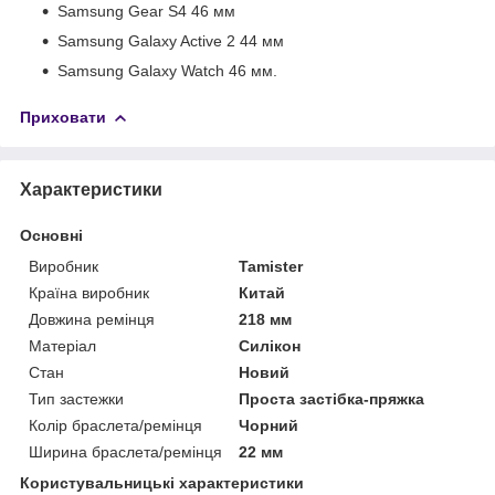
Samsung Gear S4 46 мм
Samsung Galaxy Active 2 44 мм
Samsung Galaxy Watch 46 мм.
Приховати
Характеристики
Основні
Виробник
Tamister
Країна виробник
Китай
Довжина ремінця
218 мм
Матеріал
Силікон
Стан
Новий
Тип застежки
Проста застібка-пряжка
Колір браслета/ремінця
Чорний
Ширина браслета/ремінця
22 мм
Користувальницькі характеристики