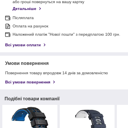
або гроші повернуться на вашу картку
Детальніше
Післяплата
Оплата на рахунок
Наложений платіж "Нової пошти" з передплатою 100 грн.
Всі умови оплати
Умови повернення
Повернення товару впродовж 14 днів за домовленістю
Всі умови повернення
Подібні товари компанії