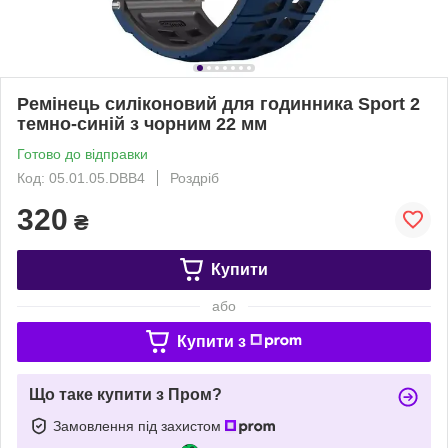
Ремінець силіконовий для годинника Sport 2
темно-синій з чорним 22 мм
Готово до відправки
Код: 05.01.05.DBB4
Роздріб
320
₴
Купити
або
Купити з
Що таке купити з Пром?
Замовлення під захистом