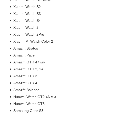
Xiaomi Watch S2
Xiaomi Watch S3
Xiaomi Watch S4
Xiaomi Watch 2
Xiaomi Watch 2Pro
Xiaomi Mi Watch Color 2
Amazfit Stratos
Amazfit Pace
Amazfit GTR 47 мм
Amazfit GTR 2, 2е
Amazfit GTR 3
Amazfit GTR 4
Amazfit Balance
Huawei Watch GT2 46 мм
Huawei Watch GT3
Samsung Gear S3