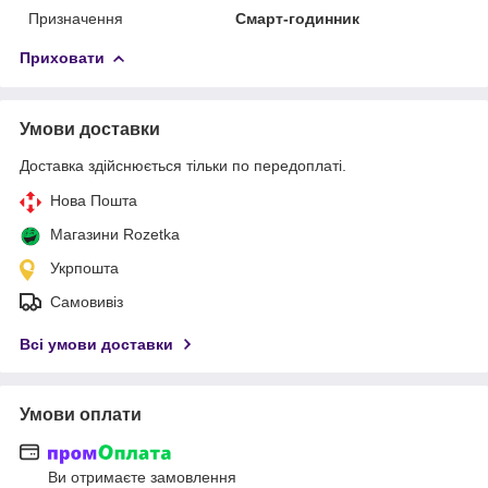
Призначення
Смарт-годинник
Приховати
Умови доставки
Доставка здійснюється тільки по передоплаті.
Нова Пошта
Магазини Rozetka
Укрпошта
Самовивіз
Всі умови доставки
Умови оплати
Ви отримаєте замовлення