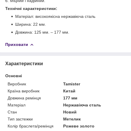
6. Міцний і надійний.
Технічні характеристики:
Матеріал: високоякісна нержавіюча сталь
Ширина: 22 мм.
Довжина: 125 мм. – 177 мм.
Приховати
Характеристики
Основні
Виробник
Tamister
Країна виробник
Китай
Довжина ремінця
177 мм
Матеріал
Нержавіюча сталь
Стан
Новий
Тип застежки
Метелик
Колір браслета/ремінця
Рожеве золото