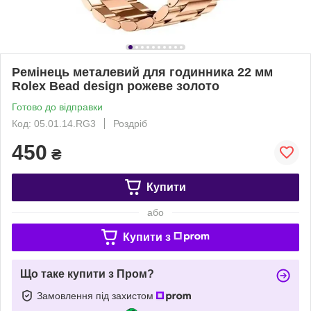
Ремінець металевий для годинника 22 мм
Rolex Bead design рожеве золото
Готово до відправки
Код: 05.01.14.RG3
Роздріб
450
₴
Купити
або
Купити з
Що таке купити з Пром?
Замовлення під захистом