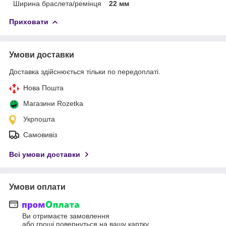
Ширина браслета/ремінця
22 мм
Приховати
Умови доставки
Доставка здійснюється тільки по передоплаті.
Нова Пошта
Магазини Rozetka
Укрпошта
Самовивіз
Всі умови доставки
Умови оплати
Ви отримаєте замовлення
або гроші повернуться на вашу картку