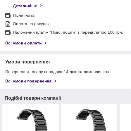
Детальніше
Післяплата
Оплата на рахунок
Наложений платіж "Нової пошти" з передплатою 100 грн.
Всі умови оплати
Умови повернення
Повернення товару впродовж 14 днів за домовленістю
Всі умови повернення
Подібні товари компанії