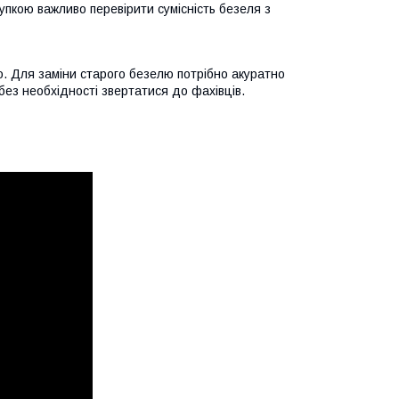
упкою важливо перевірити сумісність безеля з
. Для заміни старого безелю потрібно акуратно
без необхідності звертатися до фахівців.