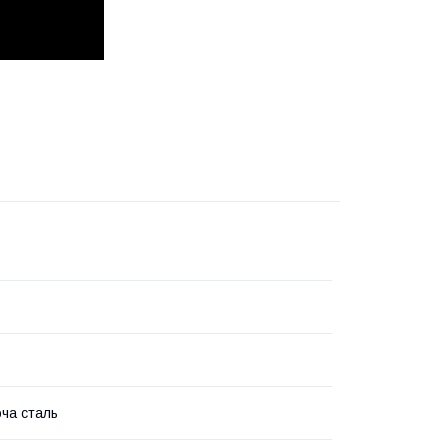
ча сталь