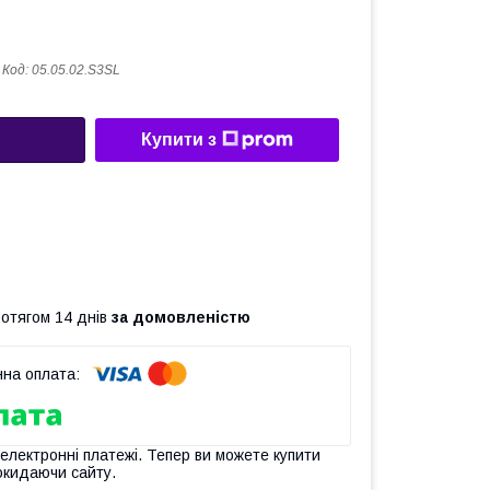
Код:
05.05.02.S3SL
Купити з
ротягом 14 днів
за домовленістю
 електронні платежі. Тепер ви можете купити
окидаючи сайту.