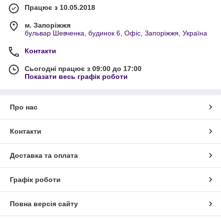
Працює з 10.05.2018
м. Запоріжжя
бульвар Шевченка, будинок 6, Офіс, Запоріжжя, Україна
Контакти
Сьогодні працює з 09:00 до 17:00
Показати весь графік роботи
Про нас
Контакти
Доставка та оплата
Графік роботи
Повна версія сайту