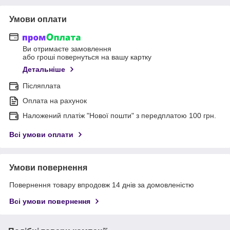
Умови оплати
Ви отримаєте замовлення
або гроші повернуться на вашу картку
Детальніше
Післяплата
Оплата на рахунок
Наложений платіж "Нової пошти" з передплатою 100 грн.
Всі умови оплати
Умови повернення
Повернення товару впродовж 14 днів за домовленістю
Всі умови повернення