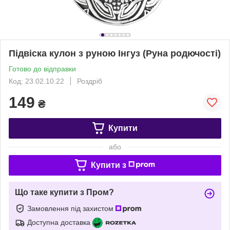
Підвіска кулон з руною Інгуз (Руна родючості)
Готово до відправки
Код: 23.02.10.22
Роздріб
149
₴
Купити
або
Купити з
Що таке купити з Пром?
Замовлення під захистом
Доступна доставка