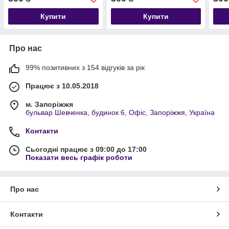
Купити
Купити
Про нас
99% позитивних з 154 відгуків за рік
Працює з 10.05.2018
м. Запоріжжя
бульвар Шевченка, будинок 6, Офіс, Запоріжжя, Україна
Контакти
Сьогодні працює з 09:00 до 17:00
Показати весь графік роботи
Про нас
Контакти