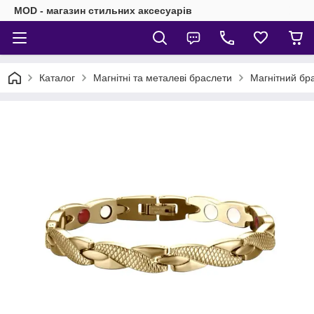
MOD - магазин стильних аксесуарів
Каталог
Магнітні та металеві браслети
Магнітний бра