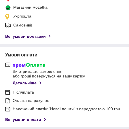
Магазини Rozetka
Укрпошта
Самовивіз
Всі умови доставки
Умови оплати
Ви отримаєте замовлення
або гроші повернуться на вашу картку
Детальніше
Післяплата
Оплата на рахунок
Наложений платіж "Нової пошти" з передплатою 100 грн.
Всі умови оплати