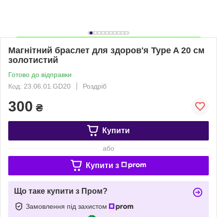
Магнітний браслет для здоров'я Type A 20 см
золотистий
Готово до відправки
Код: 23.06.01.GD20
Роздріб
300
₴
Купити
або
Купити з
Що таке купити з Пром?
Замовлення під захистом