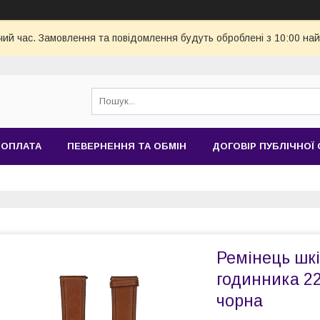
чий час. Замовлення та повідомлення будуть оброблені з 10:00 най
 ОПЛАТА
ПЕВЕРНЕННЯ ТА ОБМІН
ДОГОВІР ПУБЛІЧНОЇ
Ремінець шк
годинника 22
чорна