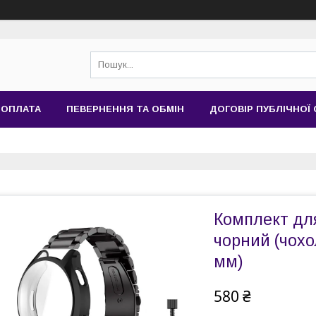
 ОПЛАТА
ПЕВЕРНЕННЯ ТА ОБМІН
ДОГОВІР ПУБЛІЧНОЇ
Комплект дл
чорний (чохо
мм)
580 ₴