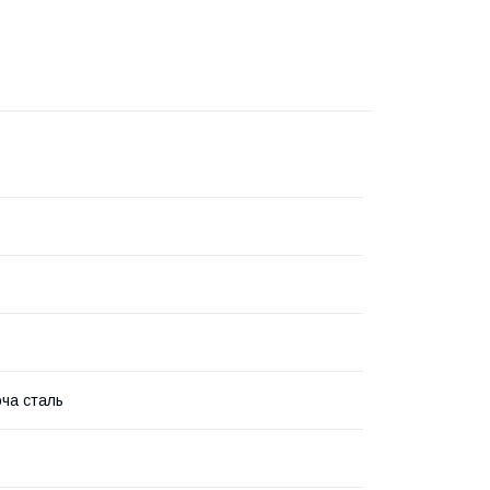
ча сталь