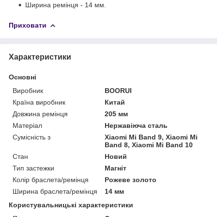
Ширина ремінця - 14 мм.
Приховати
Характеристики
Основні
Виробник
BOORUI
Країна виробник
Китай
Довжина ремінця
205 мм
Матеріал
Нержавіюча сталь
Сумісність з
Xiaomi Mi Band 9, Xiaomi Mi
Band 8, Xiaomi Mi Band 10
Стан
Новий
Тип застежки
Магніт
Колір браслета/ремінця
Рожеве золото
Ширина браслета/ремінця
14 мм
Користувальницькі характеристики