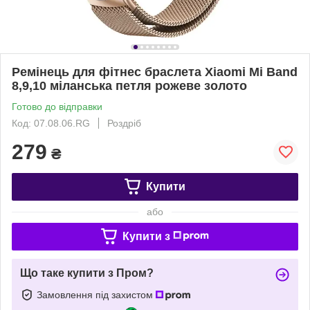
Ремінець для фітнес браслета Xiaomi Mi Band
8,9,10 міланська петля рожеве золото
Готово до відправки
Код: 07.08.06.RG
Роздріб
279
₴
Купити
або
Купити з
Що таке купити з Пром?
Замовлення під захистом