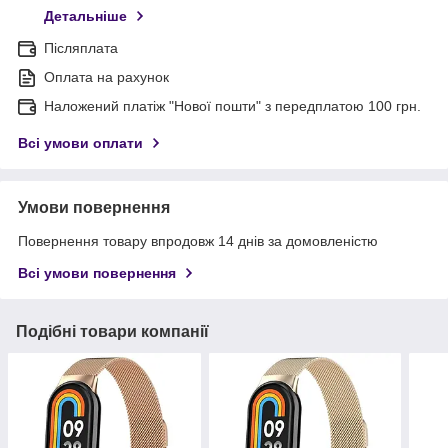
Детальніше
Післяплата
Оплата на рахунок
Наложений платіж "Нової пошти" з передплатою 100 грн.
Всі умови оплати
Умови повернення
Повернення товару впродовж 14 днів за домовленістю
Всі умови повернення
Подібні товари компанії