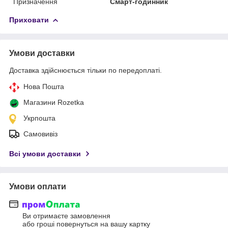
Призначення
Смарт-годинник
Приховати
Умови доставки
Доставка здійснюється тільки по передоплаті.
Нова Пошта
Магазини Rozetka
Укрпошта
Самовивіз
Всі умови доставки
Умови оплати
Ви отримаєте замовлення
або гроші повернуться на вашу картку