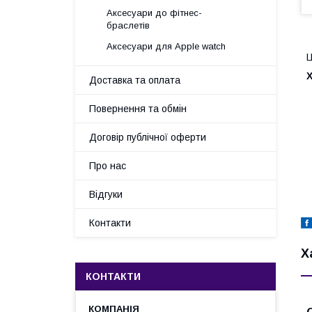
Аксесуари до фітнес-
браслетів
Аксесуари для Apple watch
Ц
Доставка та оплата
Повернення та обмін
Договір публічної оферти
Про нас
Відгуки
Контакти
Х
КОНТАКТИ