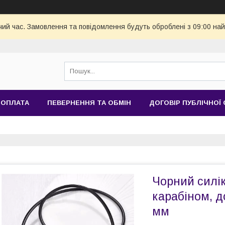
чий час. Замовлення та повідомлення будуть оброблені з 09:00 най
 ОПЛАТА
ПЕВЕРНЕННЯ ТА ОБМІН
ДОГОВІР ПУБЛІЧНОЇ
Чорний силік
карабіном, д
мм