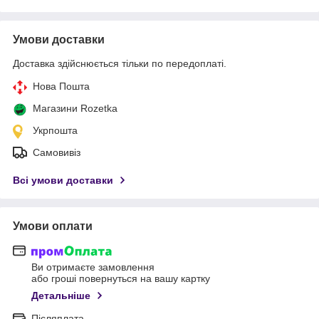
Умови доставки
Доставка здійснюється тільки по передоплаті.
Нова Пошта
Магазини Rozetka
Укрпошта
Самовивіз
Всі умови доставки
Умови оплати
Ви отримаєте замовлення
або гроші повернуться на вашу картку
Детальніше
Післяплата