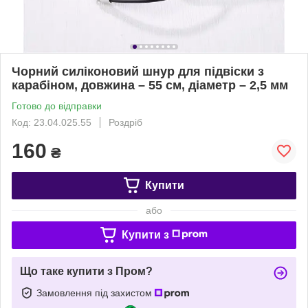
Чорний силіконовий шнур для підвіски з
карабіном, довжина – 55 см, діаметр – 2,5 мм
Готово до відправки
Код: 23.04.025.55
Роздріб
160
₴
Купити
або
Купити з
Що таке купити з Пром?
Замовлення під захистом