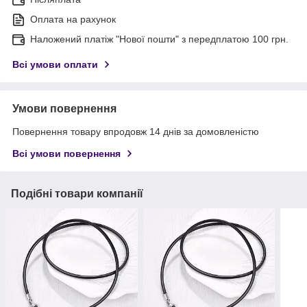
Оплата на рахунок
Наложений платіж "Нової пошти" з передплатою 100 грн.
Всі умови оплати
Умови повернення
Повернення товару впродовж 14 днів за домовленістю
Всі умови повернення
Подібні товари компанії