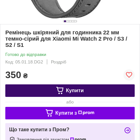
Ремінець шкіряний для годинника 22 мм
темно-сірий для Xiaomi Mi Watch 2 Pro / S3 /
S2 / S1
Готово до відправки
Код: 05.01.18.DG2
Роздріб
350
₴
Купити
або
Купити з
Що таке купити з Пром?
Замовлення під захистом