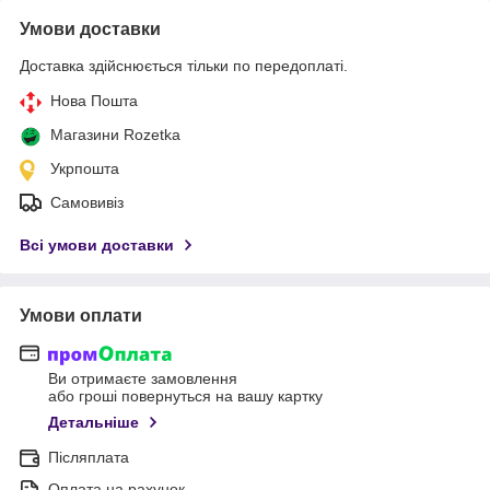
Умови доставки
Доставка здійснюється тільки по передоплаті.
Нова Пошта
Магазини Rozetka
Укрпошта
Самовивіз
Всі умови доставки
Умови оплати
Ви отримаєте замовлення
або гроші повернуться на вашу картку
Детальніше
Післяплата
Оплата на рахунок