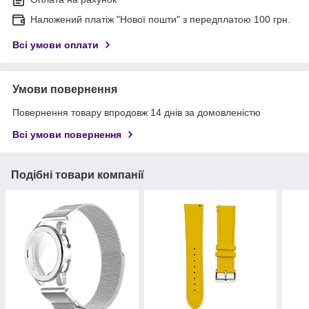
Наложений платіж "Нової пошти" з передплатою 100 грн.
Всі умови оплати
Умови повернення
Повернення товару впродовж 14 днів за домовленістю
Всі умови повернення
Подібні товари компанії