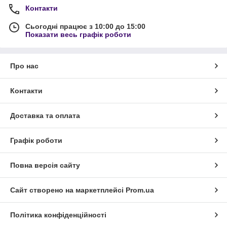
Контакти
Сьогодні працює з 10:00 до 15:00
Показати весь графік роботи
Про нас
Контакти
Доставка та оплата
Графік роботи
Повна версія сайту
Сайт створено на маркетплейсі
Prom.ua
Політика конфіденційності