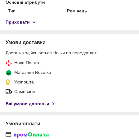
Основні атрибути
Тип
Ремінець
Приховати
Умови доставки
Доставка здійснюється тільки по передоплаті.
Нова Пошта
Магазини Rozetka
Укрпошта
Самовивіз
Всі умови доставки
Умови оплати