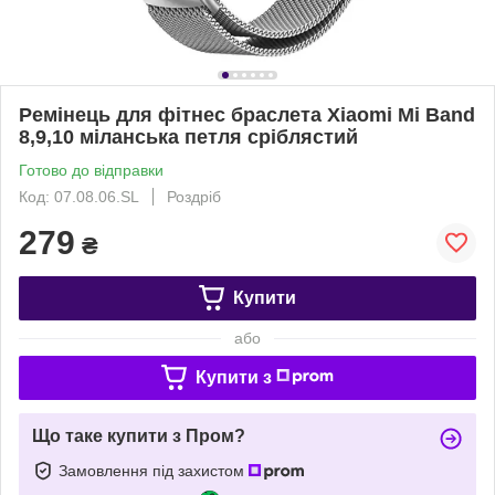
Ремінець для фітнес браслета Xiaomi Mi Band
8,9,10 міланська петля сріблястий
Готово до відправки
Код: 07.08.06.SL
Роздріб
279
₴
Купити
або
Купити з
Що таке купити з Пром?
Замовлення під захистом