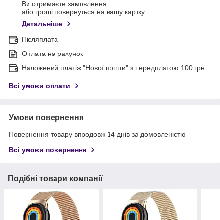
Ви отримаєте замовлення
або гроші повернуться на вашу картку
Детальніше
Післяплата
Оплата на рахунок
Наложений платіж "Нової пошти" з передплатою 100 грн.
Всі умови оплати
Умови повернення
Повернення товару впродовж 14 днів за домовленістю
Всі умови повернення
Подібні товари компанії