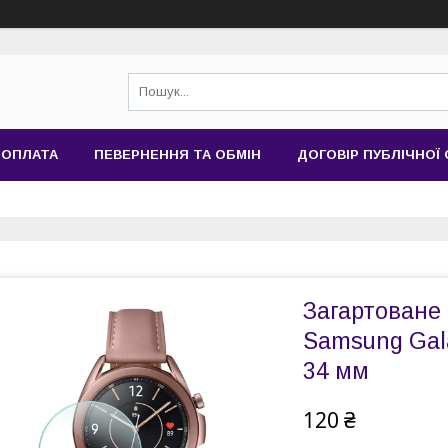
 ОПЛАТА
ПЕВЕРНЕННЯ ТА ОБМІН
ДОГОВІР ПУБЛІЧНОЇ
Загартоване
Samsung Gala
34 мм
120 ₴