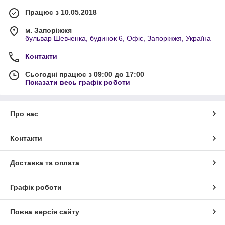
Працює з 10.05.2018
м. Запоріжжя
бульвар Шевченка, будинок 6, Офіс, Запоріжжя, Україна
Контакти
Сьогодні працює з 09:00 до 17:00
Показати весь графік роботи
Про нас
Контакти
Доставка та оплата
Графік роботи
Повна версія сайту