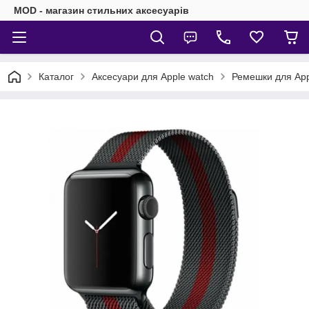
MOD - магазин стильних аксесуарів
Каталог
Аксесуари для Apple watch
Ремешки для App