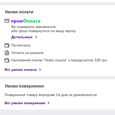
Умови оплати
Ви отримаєте замовлення
або гроші повернуться на вашу картку
Детальніше
Післяплата
Оплата на рахунок
Наложений платіж "Нової пошти" з передплатою 100 грн.
Всі умови оплати
Умови повернення
Повернення товару впродовж 14 днів за домовленістю
Всі умови повернення