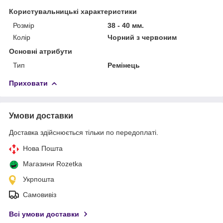
Користувальницькі характеристики
Розмір
38 - 40 мм.
Колір
Чорний з червоним
Основні атрибути
Тип
Ремінець
Приховати
Умови доставки
Доставка здійснюється тільки по передоплаті.
Нова Пошта
Магазини Rozetka
Укрпошта
Самовивіз
Всі умови доставки