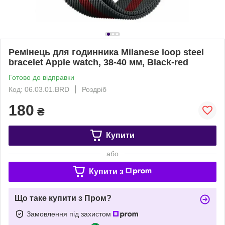
Ремінець для годинника Milanese loop steel
bracelet Apple watch, 38-40 мм, Black-red
Готово до відправки
Код: 06.03.01.BRD
Роздріб
180
₴
Купити
або
Купити з
Що таке купити з Пром?
Замовлення під захистом