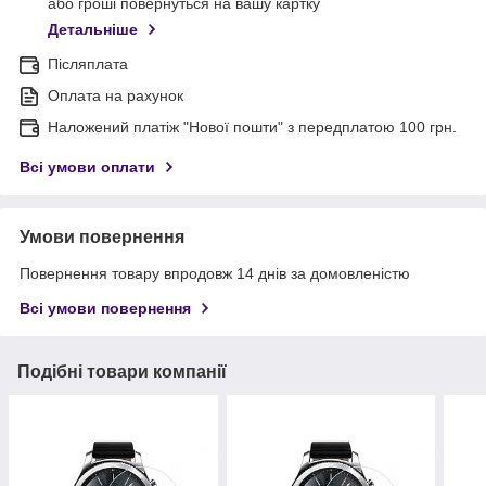
або гроші повернуться на вашу картку
Детальніше
Післяплата
Оплата на рахунок
Наложений платіж "Нової пошти" з передплатою 100 грн.
Всі умови оплати
Умови повернення
Повернення товару впродовж 14 днів за домовленістю
Всі умови повернення
Подібні товари компанії