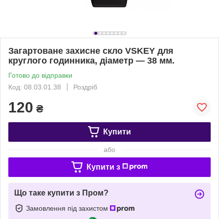
Загартоване захисне скло VSKEY для
круглого годинника, діаметр — 38 мм.
Готово до відправки
Код: 08.03.01.38
Роздріб
120
₴
Купити
або
Купити з
Що таке купити з Пром?
Замовлення під захистом