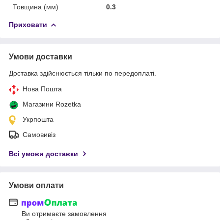
Товщина (мм)
0.3
Приховати
Умови доставки
Доставка здійснюється тільки по передоплаті.
Нова Пошта
Магазини Rozetka
Укрпошта
Самовивіз
Всі умови доставки
Умови оплати
Ви отримаєте замовлення