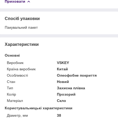
Приховати
Спосіб упаковки
Пакувальний пакет
Характеристики
Основні
Виробник
VSKEY
Країна виробник
Китай
Особливості
Олеофобне покриття
Стан
Новий
Тип
Захисна плівка
Колір
Прозорий
Матеріал
Скло
Користувальницькі характеристики
Діаметр, мм
38