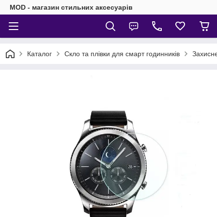
MOD - магазин стильних аксесуарів
Каталог
Скло та плівки для смарт годинників
Захисне