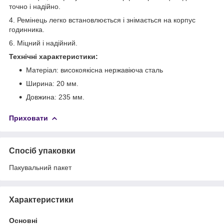
точно і надійно.
4. Ремінець легко встановлюється і знімається на корпус
годинника.
6. Міцний і надійний.
Технічні характеристики:
Матеріал: високоякісна нержавіюча сталь
Ширина: 20 мм.
Довжина: 235 мм.
Приховати
Спосіб упаковки
Пакувальний пакет
Характеристики
Основні