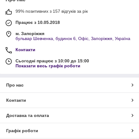
99% позитивних з 157 відгуків за рік
Працює з 10.05.2018
м. Запоріжжя
бульвар Шевченка, будинок 6, Офіс, Запоріжжя, Україна
Контакти
Сьогодні працює з 10:00 до 15:00
Показати весь графік роботи
Про нас
Контакти
Доставка та оплата
Графік роботи