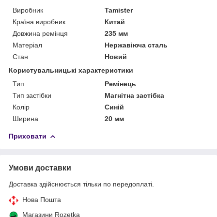
Виробник
Tamister
Країна виробник
Китай
Довжина ремінця
235 мм
Матеріал
Нержавіюча сталь
Стан
Новий
Користувальницькі характеристики
Тип
Ремінець
Тип застібки
Магнітна застібка
Колір
Синій
Ширина
20 мм
Приховати
Умови доставки
Доставка здійснюється тільки по передоплаті.
Нова Пошта
Магазини Rozetka