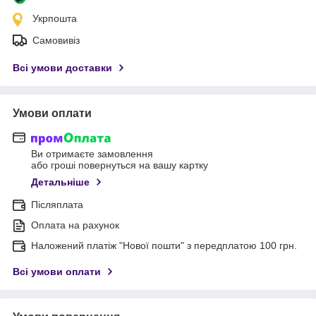
Укрпошта
Самовивіз
Всі умови доставки
Умови оплати
Ви отримаєте замовлення
або гроші повернуться на вашу картку
Детальніше
Післяплата
Оплата на рахунок
Наложений платіж "Нової пошти" з передплатою 100 грн.
Всі умови оплати